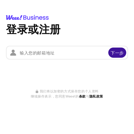
登录或注册
下一步
我们将以加密的方式保存您的个人资料
继续操作表示，您同意Weee!的
条款
与
隐私政策